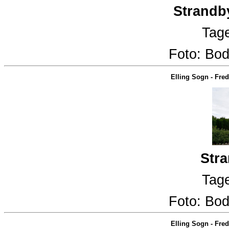
Strandb
Tage
Foto:
Bod
Elling Sogn
-
Fred
Stra
Tage
Foto:
Bod
Elling Sogn
-
Fred