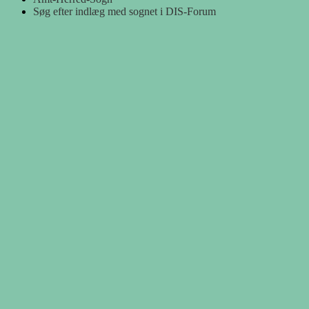
Søg efter indlæg med sognet i DIS-Forum