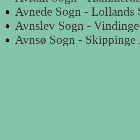
Avnede Sogn - Lollands 
Avnslev Sogn - Vindinge
Avnsø Sogn - Skippinge