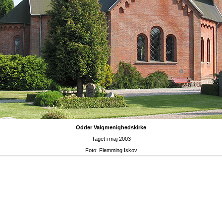
Odder Valgmenighedskirke
Taget i maj 2003
Foto:
Flemming Iskov