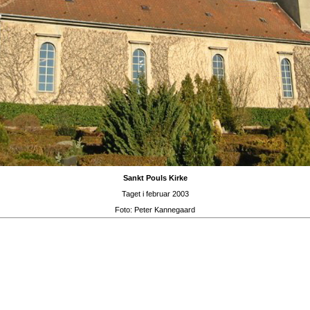
Sankt Pouls Kirke
Taget i februar 2003
Foto:
Peter Kannegaard