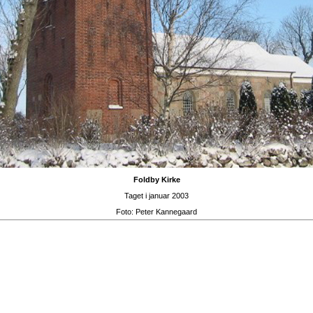
Foldby Kirke
Taget i januar 2003
Foto:
Peter Kannegaard