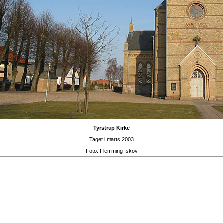
Tyrstrup Kirke
Taget i marts 2003
Foto:
Flemming Iskov